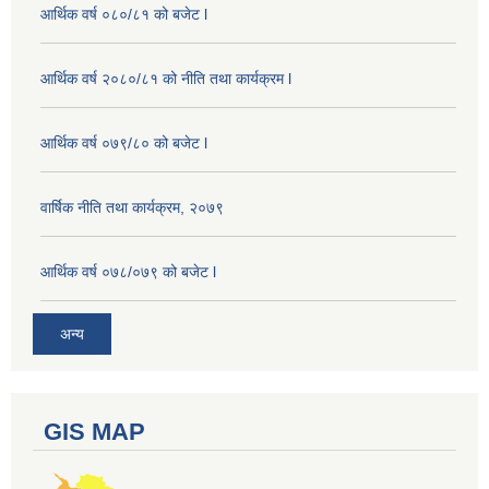
आर्थिक वर्ष ०८०/८१ को बजेट l
आर्थिक वर्ष २०८०/८१ को नीति तथा कार्यक्रम l
आर्थिक वर्ष ०७९/८० को बजेट l
वार्षिक नीति तथा कार्यक्रम, २०७९
आर्थिक वर्ष ०७८/०७९ को बजेट l
अन्य
GIS MAP