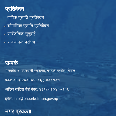
प्रतिवेदन
वार्षिक प्रगति प्रतिवेदन
चौमासिक प्रगति प्रतिवेदन
सार्वजनिक सुनुवाई
सार्वजनिक परीक्षण
सम्पर्क
भीरकोट १, बयरघारी स्याङ्जा, गण्डकी प्रदेश, नेपाल
फोन: ०६३-४००१०६, ०६३-४००१०७
अडियो नोटिस बोर्ड नंबर: १६१८०६३४००१०६
इमेल:
info@bheerkotmun.gov.np
नगर प्रवक्ता