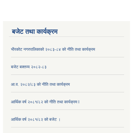
बजेट तथा कार्यक्रम
भीरकोट नगरपालिकाको २०८३-८४ को नीति तथा कार्यक्रम
बजेट बक्तव्य २०८२-८३
आ.व. २०८२/८३ को नीति तथा कार्यक्रम
आर्थिक वर्ष २०८१/८२ को नीति तथा कार्यक्रम l
आर्थिक वर्ष २०८१/८२ को बजेट ।