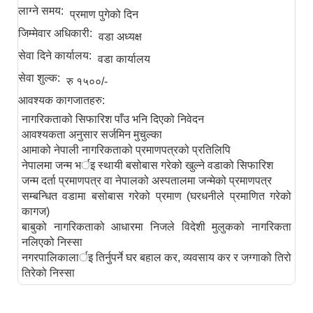
लाग्ने समय:
प्रमाण पुगेको दिन
जिम्मेवार अधिकारी:
वडा अध्यक्ष
सेवा दिने कार्यालय:
वडा कार्यालय
सेवा शुल्क:
रु १५००/-
आवश्यक कागजातहरु:
नागरिकताको सिफारिश पाँउ भनि दिएको निवेदन
आवश्यकता अनुसार सर्जमिन मुचुल्का
आमाको नेपाली नागरिकताको प्रमाणपत्रको प्रतिलिपि
नेपालमा जन्म भर्इ स्थायी बसोबास गरेको खुल्ने वडाको सिफारिश
जन्म दर्ता प्रमाणपत्र वा नेपालको अस्पतालमा जन्मेको प्रमाणपत्र
सम्बन्धित वडामा बसोबास गरेको प्रमाण (घरधनीले प्रमाणित गरेको
कागज)
बाबुको नागरिकताको आधारमा निजले विदेशी मुलुकको नागरिकता
नलिएको निस्सा
नगरपालिकालार्इ तिर्नुपर्ने घर बहाल कर, व्यवसाय कर र जग्गाको तिरो
तिरेको निस्सा