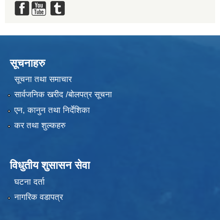
सूचनाहरु
सूचना तथा समाचार
सार्वजनिक खरीद /बोलपत्र सूचना
एन, कानुन तथा निर्देशिका
कर तथा शुल्कहरु
विधुतीय शुसासन सेवा
घटना दर्ता
नागरिक वडापत्र