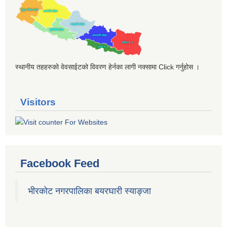
स्थानीय तहहरुको वेवसाईटको विवरण हेर्नका लागी नक्सामा Click गर्नुहोस ।
Visitors
Facebook Feed
भीरकोट नगरपालिका बयरघारी स्याङ्जा