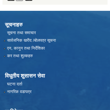
सूचनाहरु
सूचना तथा समाचार
सार्वजनिक खरीद /बोलपत्र सूचना
एन, कानुन तथा निर्देशिका
कर तथा शुल्कहरु
विधुतीय शुसासन सेवा
घटना दर्ता
नागरिक वडापत्र