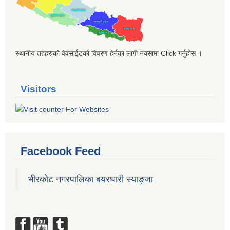
स्थानीय तहहरुको वेवसाईटको विवरण हेर्नका लागी नक्सामा Click गर्नुहोस ।
Visitors
Facebook Feed
भीरकोट नगरपालिका बयरघारी स्याङ्जा