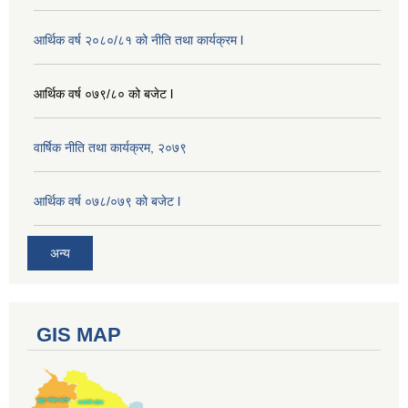
आर्थिक वर्ष २०८०/८१ को नीति तथा कार्यक्रम l
आर्थिक वर्ष ०७९/८० को बजेट l
वार्षिक नीति तथा कार्यक्रम, २०७९
आर्थिक वर्ष ०७८/०७९ को बजेट l
अन्य
GIS MAP