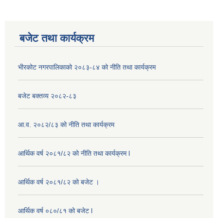
बजेट तथा कार्यक्रम
भीरकोट नगरपालिकाको २०८३-८४ को नीति तथा कार्यक्रम
बजेट बक्तव्य २०८२-८३
आ.व. २०८२/८३ को नीति तथा कार्यक्रम
आर्थिक वर्ष २०८१/८२ को नीति तथा कार्यक्रम l
आर्थिक वर्ष २०८१/८२ को बजेट ।
आर्थिक वर्ष ०८०/८१ को बजेट l