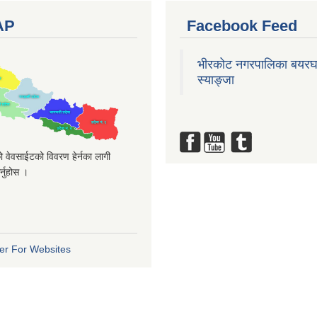
AP
Facebook Feed
भीरकोट नगरपालिका बयरघ
स्याङ्जा
 वेवसाईटको विवरण हेर्नका लागी
्नुहोस ।