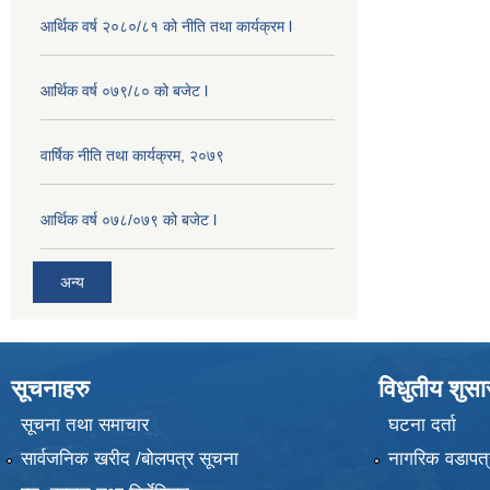
आर्थिक वर्ष २०८०/८१ को नीति तथा कार्यक्रम l
आर्थिक वर्ष ०७९/८० को बजेट l
वार्षिक नीति तथा कार्यक्रम, २०७९
आर्थिक वर्ष ०७८/०७९ को बजेट l
अन्य
सूचनाहरु
विधुतीय शुस
सूचना तथा समाचार
घटना दर्ता
सार्वजनिक खरीद /बोलपत्र सूचना
नागरिक वडापत्