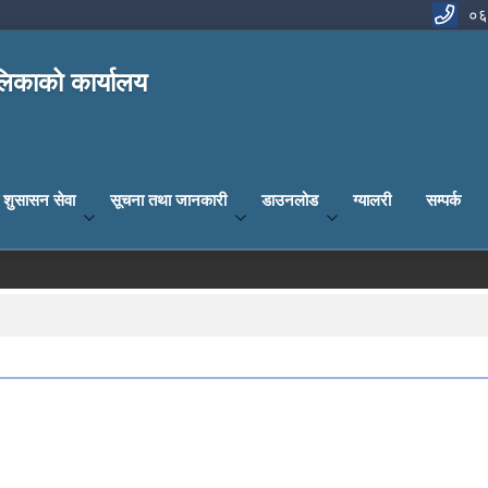
०६
िकाको कार्यालय
य शुसासन सेवा
सूचना तथा जानकारी
डाउनलोड
ग्यालरी
सम्पर्क