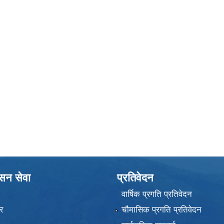
ासन सेवा
प्रतिवेदन
वार्षिक प्रगति प्रतिवेदन
र
चौमासिक प्रगति प्रतिवेदन