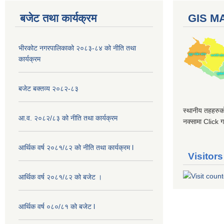
बजेट तथा कार्यक्रम
GIS M
भीरकोट नगरपालिकाको २०८३-८४ को नीति तथा
कार्यक्रम
बजेट बक्तव्य २०८२-८३
स्थानीय तहहरुको
आ.व. २०८२/८३ को नीति तथा कार्यक्रम
नक्सामा Click गर
आर्थिक वर्ष २०८१/८२ को नीति तथा कार्यक्रम l
Visitors
आर्थिक वर्ष २०८१/८२ को बजेट ।
आर्थिक वर्ष ०८०/८१ को बजेट l