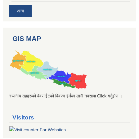
अन्य
GIS MAP
स्थानीय तहहरुको वेवसाईटको विवरण हेर्नका लागी नक्सामा Click गर्नुहोस ।
Visitors