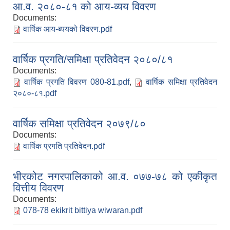
आ.व. २०८०-८१ को आय-व्यय विवरण
Documents:
वार्षिक आय-ब्ययको विवरण.pdf
वार्षिक प्रगति/समिक्षा प्रतिवेदन २०८०/८१
Documents:
वार्षिक प्रगति विवरण 080-81.pdf
,
वार्षिक समिक्षा प्रतिवेदन‍
२०८०-८१.pdf
वार्षिक समिक्षा प्रतिवेदन २०७९/८०
Documents:
वार्षिक प्रगति प्रतिवेदन.pdf
भीरकोट नगरपालिकाको आ.व. ०७७-७८ को एकीकृत
वित्तीय विवरण
Documents:
078-78 ekikrit bittiya wiwaran.pdf