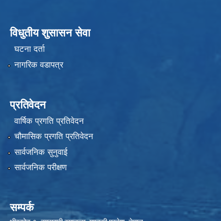
विधुतीय शुसासन सेवा
घटना दर्ता
नागरिक वडापत्र
प्रतिवेदन
वार्षिक प्रगति प्रतिवेदन
चौमासिक प्रगति प्रतिवेदन
सार्वजनिक सुनुवाई
सार्वजनिक परीक्षण
सम्पर्क