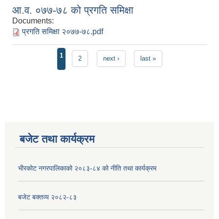
आ.व. ०७७-७८ को प्रगति समिक्षा
Documents:
प्रगति समिक्षा २०७७-७८.pdf
Pages
1
2
next ›
last »
बजेट तथा कार्यक्रम
भीरकोट नगरपालिकाको २०८३-८४ को नीति तथा कार्यक्रम
बजेट बक्तव्य २०८२-८३