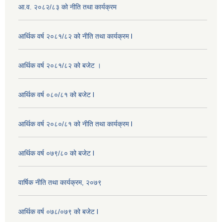
आ.व. २०८२/८३ को नीति तथा कार्यक्रम
आर्थिक वर्ष २०८१/८२ को नीति तथा कार्यक्रम l
आर्थिक वर्ष २०८१/८२ को बजेट ।
आर्थिक वर्ष ०८०/८१ को बजेट l
आर्थिक वर्ष २०८०/८१ को नीति तथा कार्यक्रम l
आर्थिक वर्ष ०७९/८० को बजेट l
वार्षिक नीति तथा कार्यक्रम, २०७९
आर्थिक वर्ष ०७८/०७९ को बजेट l