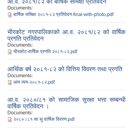
आ.व. २०८१/८२ को बार्षिक समिक्षा प्रतिवेदन
Documents:
बार्षिक समिक्षा २०८१-८२ प्रतिवेदन-final-with-photo.pdf
भीरकोट नगरपालिकाको आ.व. २०८१/८२ को वार्षिक
प्रगति प्रतिवेदन
Documents:
भीरकोट-वार्षिक प्रगति २०८१-८२.pdf
आर्थिक बर्ष २०८१-८२ को वित्तिय विवरण तथा प्रगति
Documents:
आय व्यय-२०८१-८२.pdf
आ.व. २०८०/८१ को सामाजिक सुरक्षा भत्ता सम्बन्धी
वार्षिक प्रतिवेदन ।
Documents:
२०८०।८१ सा सु वार्षिक विवरण.pdf