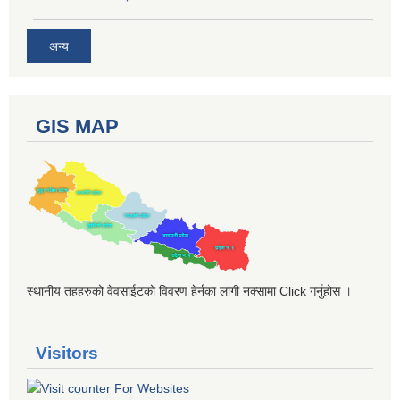
अन्य
GIS MAP
स्थानीय तहहरुको वेवसाईटको विवरण हेर्नका लागी नक्सामा Click गर्नुहोस ।
Visitors