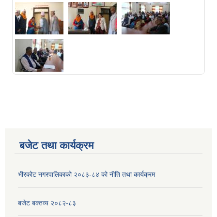
बजेट तथा कार्यक्रम
भीरकोट नगरपालिकाको २०८३-८४ को नीति तथा कार्यक्रम
बजेट बक्तव्य २०८२-८३