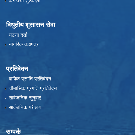
कर तथा शुल्कहरु
विधुतीय शुसासन सेवा
घटना दर्ता
नागरिक वडापत्र
प्रतिवेदन
वार्षिक प्रगति प्रतिवेदन
चौमासिक प्रगति प्रतिवेदन
सार्वजनिक सुनुवाई
सार्वजनिक परीक्षण
सम्पर्क