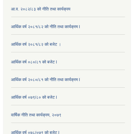
आ.व. २०८२/८३ को नीति तथा कार्यक्रम
आर्थिक वर्ष २०८१/८२ को नीति तथा कार्यक्रम l
आर्थिक वर्ष २०८१/८२ को बजेट ।
आर्थिक वर्ष ०८०/८१ को बजेट l
आर्थिक वर्ष २०८०/८१ को नीति तथा कार्यक्रम l
आर्थिक वर्ष ०७९/८० को बजेट l
वार्षिक नीति तथा कार्यक्रम, २०७९
आर्थिक वर्ष ०७८/०७९ को बजेट l