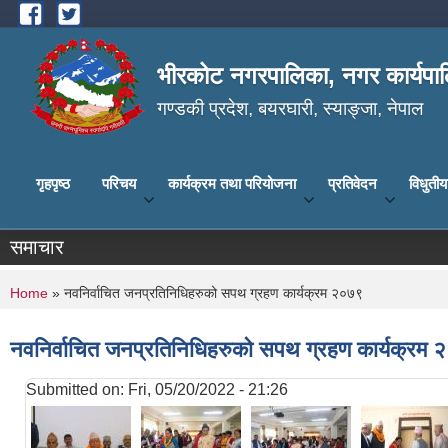
Skip to main content
भीरकोट नगरपालिका, नगर कार्यपाल
गण्डकी प्रदेश, बयरघारी, स्याङ्जा, नेपाल
गृहपृष्ठ
परिचय
कार्यक्रम तथा परियोजना
प्रतिवेदन
विधुती
समाचार
You are here
Home
» नवनिर्वाचित जनप्रतिनिधिहरुको सपथ ग्रहण कार्यक्रम २०७९
नवनिर्वाचित जनप्रतिनिधिहरुको सपथ ग्रहण कार्यक्रम
Submitted on:
Fri, 05/20/2022 - 21:26