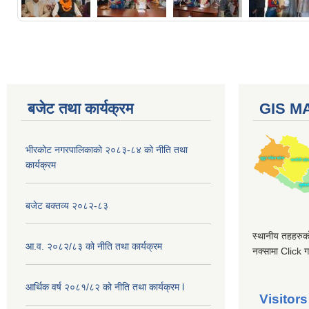
बजेट तथा कार्यक्रम
GIS M
भीरकोट नगरपालिकाको २०८३-८४ को नीति तथा
कार्यक्रम
बजेट बक्तव्य २०८२-८३
स्थानीय तहहरुको
आ.व. २०८२/८३ को नीति तथा कार्यक्रम
नक्सामा Click गर
आर्थिक वर्ष २०८१/८२ को नीति तथा कार्यक्रम l
Visitors