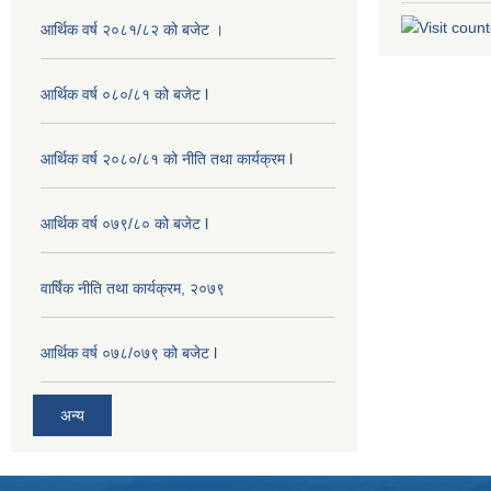
आर्थिक वर्ष २०८१/८२ को बजेट ।
आर्थिक वर्ष ०८०/८१ को बजेट l
आर्थिक वर्ष २०८०/८१ को नीति तथा कार्यक्रम l
आर्थिक वर्ष ०७९/८० को बजेट l
वार्षिक नीति तथा कार्यक्रम, २०७९
आर्थिक वर्ष ०७८/०७९ को बजेट l
अन्य