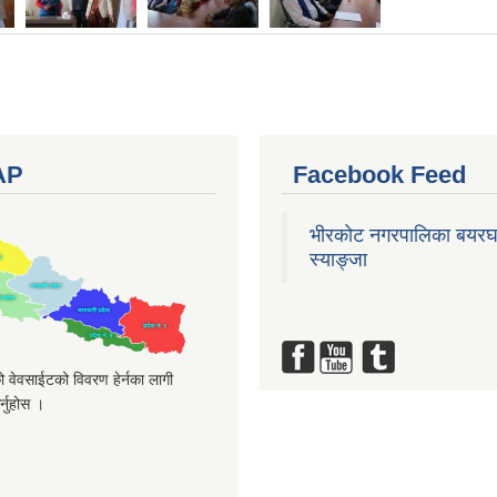
AP
Facebook Feed
भीरकोट नगरपालिका बयरघ
स्याङ्जा
 वेवसाईटको विवरण हेर्नका लागी
्नुहोस ।