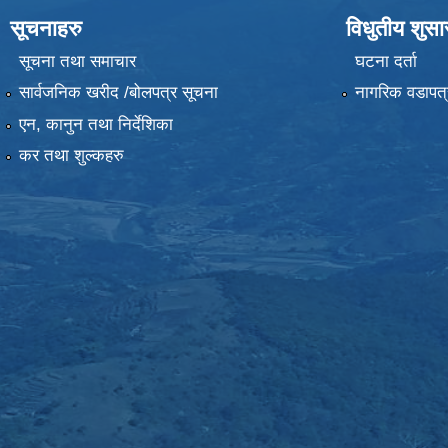
सूचनाहरु
विधुतीय शुस
सूचना तथा समाचार
घटना दर्ता
सार्वजनिक खरीद /बोलपत्र सूचना
नागरिक वडापत्
एन, कानुन तथा निर्देशिका
कर तथा शुल्कहरु