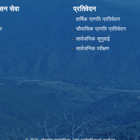
ासन सेवा
प्रतिवेदन
वार्षिक प्रगति प्रतिवेदन
र
चौमासिक प्रगति प्रतिवेदन
सार्वजनिक सुनुवाई
सार्वजनिक परीक्षण