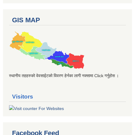
GIS MAP
स्थानीय तहहरुको वेवसाईटको विवरण हेर्नका लागी नक्सामा Click गर्नुहोस ।
Visitors
Facebook Feed