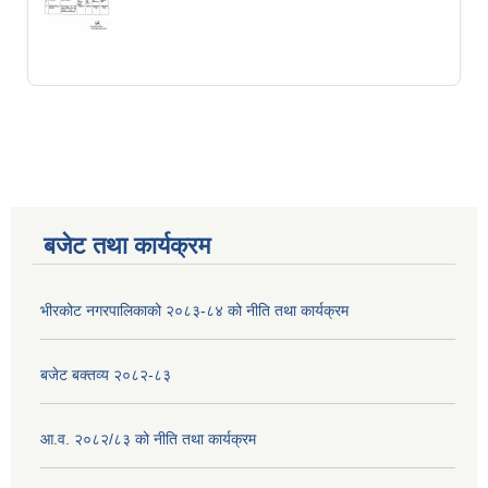
बजेट तथा कार्यक्रम
भीरकोट नगरपालिकाको २०८३-८४ को नीति तथा कार्यक्रम
बजेट बक्तव्य २०८२-८३
आ.व. २०८२/८३ को नीति तथा कार्यक्रम