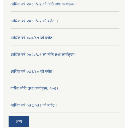
आर्थिक वर्ष २०८१/८२ को नीति तथा कार्यक्रम l
आर्थिक वर्ष २०८१/८२ को बजेट ।
आर्थिक वर्ष ०८०/८१ को बजेट l
आर्थिक वर्ष २०८०/८१ को नीति तथा कार्यक्रम l
आर्थिक वर्ष ०७९/८० को बजेट l
वार्षिक नीति तथा कार्यक्रम, २०७९
आर्थिक वर्ष ०७८/०७९ को बजेट l
अन्य