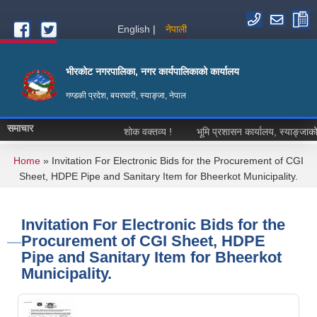
Skip to main content
English
नेपाली
भीरकोट नगरपालिका, नगर कार्यपालिकाको कार्यालय
गण्डकी प्रदेश, बयरघारी, स्याङ्जा, नेपाल
समाचार
शोक वक्तव्य !
भूमि प्रशासन कार्यालय, स्याङ्जाको हक
You are here
Home
» Invitation For Electronic Bids for the Procurement of CGI
Sheet, HDPE Pipe and Sanitary Item for Bheerkot Municipality.
Invitation For Electronic Bids for the
Procurement of CGI Sheet, HDPE
Pipe and Sanitary Item for Bheerkot
Municipality.