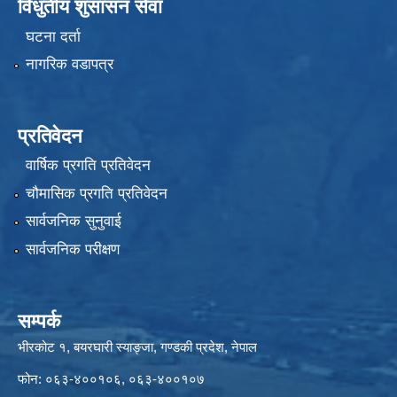
विधुतीय शुसासन सेवा
घटना दर्ता
नागरिक वडापत्र
प्रतिवेदन
वार्षिक प्रगति प्रतिवेदन
चौमासिक प्रगति प्रतिवेदन
सार्वजनिक सुनुवाई
सार्वजनिक परीक्षण
सम्पर्क
भीरकोट १, बयरघारी स्याङ्जा, गण्डकी प्रदेश, नेपाल
फोन: ०६३-४००१०६, ०६३-४००१०७