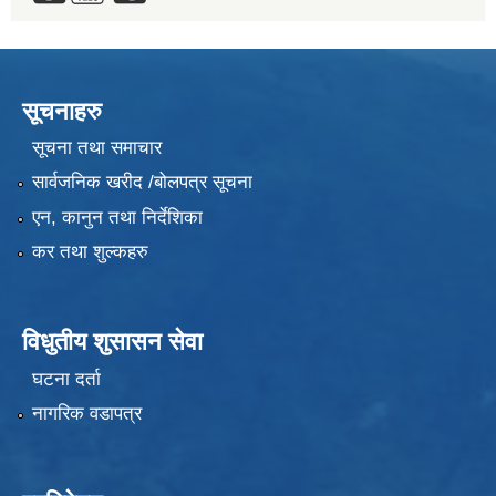
सूचनाहरु
सूचना तथा समाचार
सार्वजनिक खरीद /बोलपत्र सूचना
एन, कानुन तथा निर्देशिका
कर तथा शुल्कहरु
विधुतीय शुसासन सेवा
घटना दर्ता
नागरिक वडापत्र