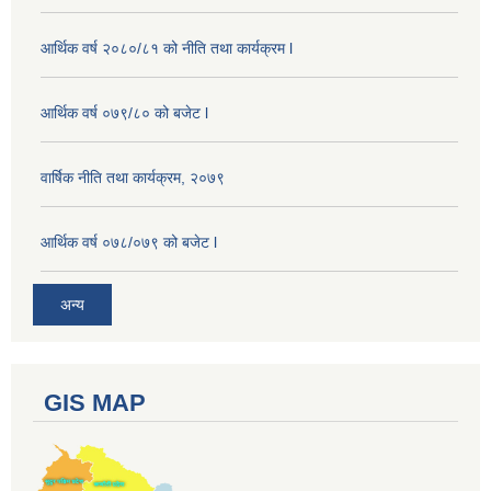
आर्थिक वर्ष २०८०/८१ को नीति तथा कार्यक्रम l
आर्थिक वर्ष ०७९/८० को बजेट l
वार्षिक नीति तथा कार्यक्रम, २०७९
आर्थिक वर्ष ०७८/०७९ को बजेट l
अन्य
GIS MAP