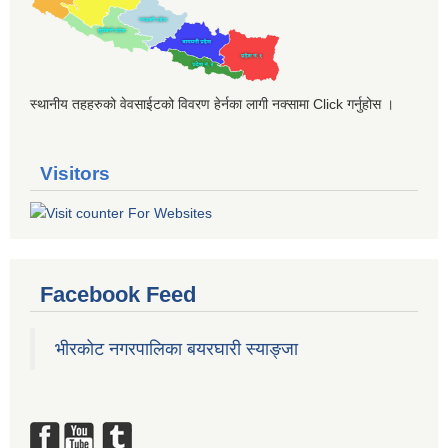
स्थानीय तहहरुको वेवसाईटको विवरण हेर्नका लागी नक्सामा Click गर्नुहोस ।
Visitors
Facebook Feed
भीरकोट नगरपालिका बयरघारी स्याङ्जा