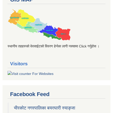
स्थानीय तहहरुको वेवसाईटको विवरण हेर्नका लागी नक्सामा Click गर्नुहोस ।
Visitors
Facebook Feed
भीरकोट नगरपालिका बयरघारी स्याङ्जा