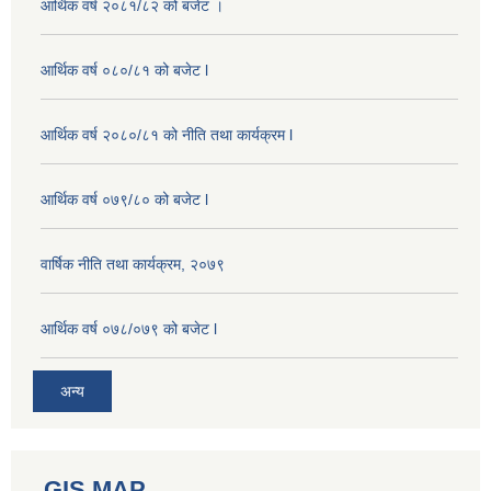
आर्थिक वर्ष २०८१/८२ को बजेट ।
आर्थिक वर्ष ०८०/८१ को बजेट l
आर्थिक वर्ष २०८०/८१ को नीति तथा कार्यक्रम l
आर्थिक वर्ष ०७९/८० को बजेट l
वार्षिक नीति तथा कार्यक्रम, २०७९
आर्थिक वर्ष ०७८/०७९ को बजेट l
अन्य
GIS MAP