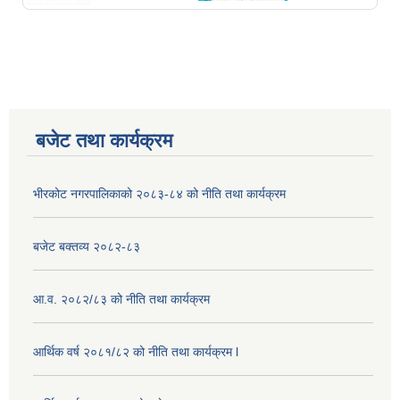
बजेट तथा कार्यक्रम
भीरकोट नगरपालिकाको २०८३-८४ को नीति तथा कार्यक्रम
बजेट बक्तव्य २०८२-८३
आ.व. २०८२/८३ को नीति तथा कार्यक्रम
आर्थिक वर्ष २०८१/८२ को नीति तथा कार्यक्रम l