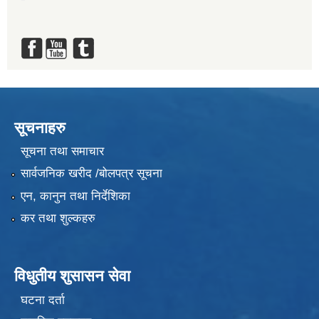
सूचनाहरु
सूचना तथा समाचार
सार्वजनिक खरीद /बोलपत्र सूचना
एन, कानुन तथा निर्देशिका
कर तथा शुल्कहरु
विधुतीय शुसासन सेवा
घटना दर्ता