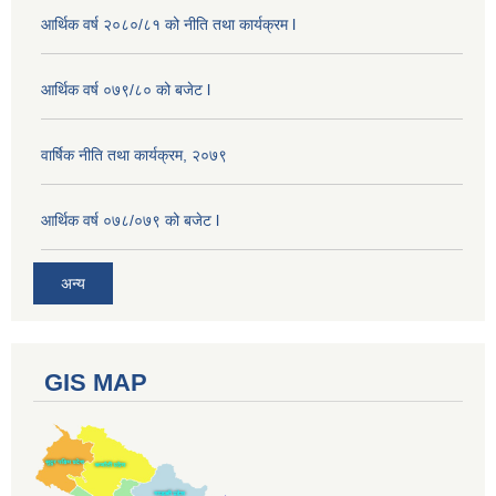
आर्थिक वर्ष २०८०/८१ को नीति तथा कार्यक्रम l
आर्थिक वर्ष ०७९/८० को बजेट l
वार्षिक नीति तथा कार्यक्रम, २०७९
आर्थिक वर्ष ०७८/०७९ को बजेट l
अन्य
GIS MAP