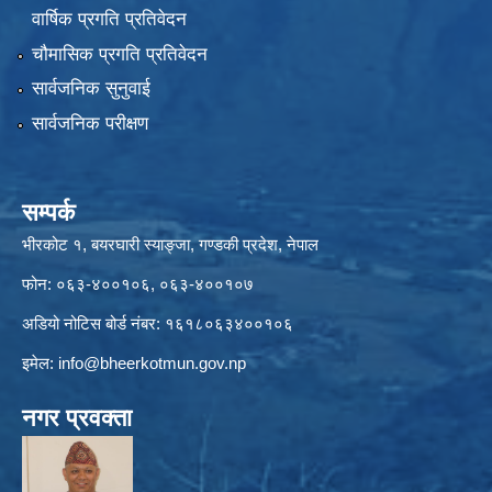
वार्षिक प्रगति प्रतिवेदन
चौमासिक प्रगति प्रतिवेदन
सार्वजनिक सुनुवाई
सार्वजनिक परीक्षण
सम्पर्क
भीरकोट १, बयरघारी स्याङ्जा, गण्डकी प्रदेश, नेपाल
फोन: ०६३-४००१०६, ०६३-४००१०७
अडियो नोटिस बोर्ड नंबर: १६१८०६३४००१०६
इमेल:
info@bheerkotmun.gov.np
नगर प्रवक्ता