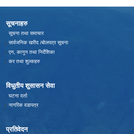
सूचनाहरु
सूचना तथा समाचार
सार्वजनिक खरीद /बोलपत्र सूचना
एन, कानुन तथा निर्देशिका
कर तथा शुल्कहरु
विधुतीय शुसासन सेवा
घटना दर्ता
नागरिक वडापत्र
प्रतिवेदन