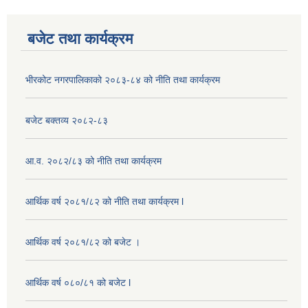
बजेट तथा कार्यक्रम
भीरकोट नगरपालिकाको २०८३-८४ को नीति तथा कार्यक्रम
बजेट बक्तव्य २०८२-८३
आ.व. २०८२/८३ को नीति तथा कार्यक्रम
आर्थिक वर्ष २०८१/८२ को नीति तथा कार्यक्रम l
आर्थिक वर्ष २०८१/८२ को बजेट ।
आर्थिक वर्ष ०८०/८१ को बजेट l