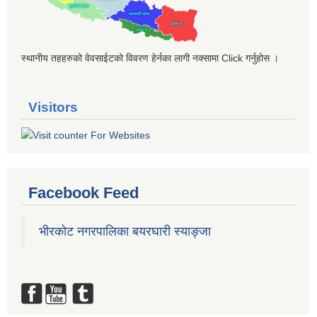
स्थानीय तहहरुको वेवसाईटको विवरण हेर्नका लागी नक्सामा Click गर्नुहोस ।
Visitors
Facebook Feed
भीरकोट नगरपालिका बयरघारी स्याङ्जा