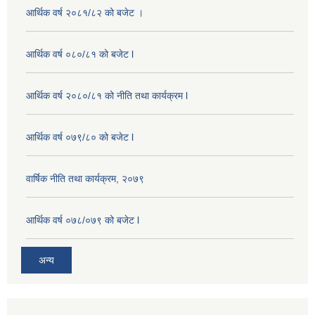
आर्थिक वर्ष २०८१/८२ को बजेट ।
आर्थिक वर्ष ०८०/८१ को बजेट l
आर्थिक वर्ष २०८०/८१ को नीति तथा कार्यक्रम l
आर्थिक वर्ष ०७९/८० को बजेट l
वार्षिक नीति तथा कार्यक्रम, २०७९
आर्थिक वर्ष ०७८/०७९ को बजेट l
अन्य