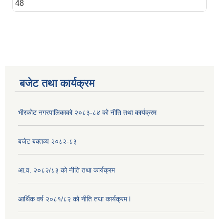
48
बजेट तथा कार्यक्रम
भीरकोट नगरपालिकाको २०८३-८४ को नीति तथा कार्यक्रम
बजेट बक्तव्य २०८२-८३
आ.व. २०८२/८३ को नीति तथा कार्यक्रम
आर्थिक वर्ष २०८१/८२ को नीति तथा कार्यक्रम l