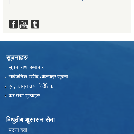
सूचनाहरु
सूचना तथा समाचार
सार्वजनिक खरीद /बोलपत्र सूचना
एन, कानुन तथा निर्देशिका
कर तथा शुल्कहरु
विधुतीय शुसासन सेवा
घटना दर्ता