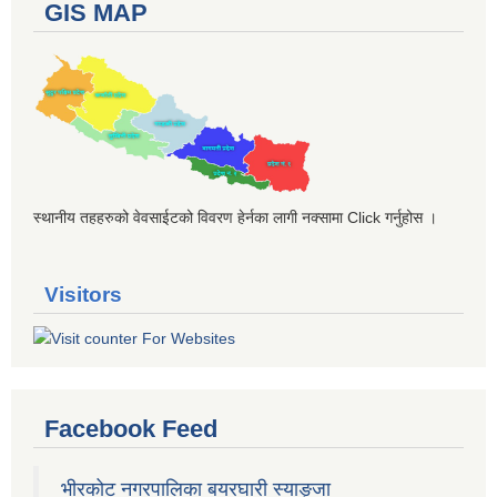
GIS MAP
स्थानीय तहहरुको वेवसाईटको विवरण हेर्नका लागी नक्सामा Click गर्नुहोस ।
Visitors
Facebook Feed
भीरकोट नगरपालिका बयरघारी स्याङ्जा