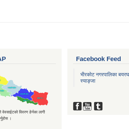
AP
Facebook Feed
भीरकोट नगरपालिका बयरघ
स्याङ्जा
 वेवसाईटको विवरण हेर्नका लागी
्नुहोस ।