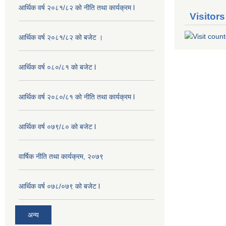
आर्थिक वर्ष २०८१/८२ को नीति तथा कार्यक्रम l
Visitors
आर्थिक वर्ष २०८१/८२ को बजेट ।
आर्थिक वर्ष ०८०/८१ को बजेट l
आर्थिक वर्ष २०८०/८१ को नीति तथा कार्यक्रम l
आर्थिक वर्ष ०७९/८० को बजेट l
वार्षिक नीति तथा कार्यक्रम, २०७९
आर्थिक वर्ष ०७८/०७९ को बजेट l
अन्य