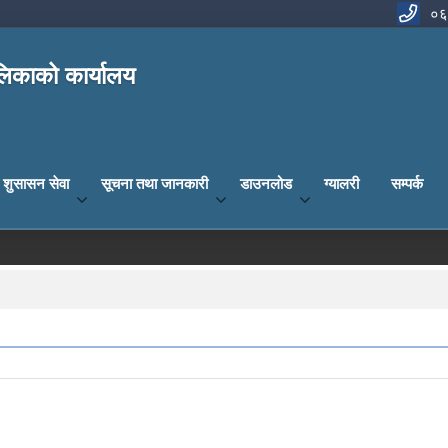
०६
िकाको कार्यालय
य शुसासन सेवा
सूचना तथा जानकारी
डाउनलोड
ग्यालरी
सम्पर्क