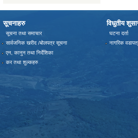
सूचनाहरु
विधुतीय शुस
सूचना तथा समाचार
घटना दर्ता
सार्वजनिक खरीद /बोलपत्र सूचना
नागरिक वडापत्
एन, कानुन तथा निर्देशिका
कर तथा शुल्कहरु