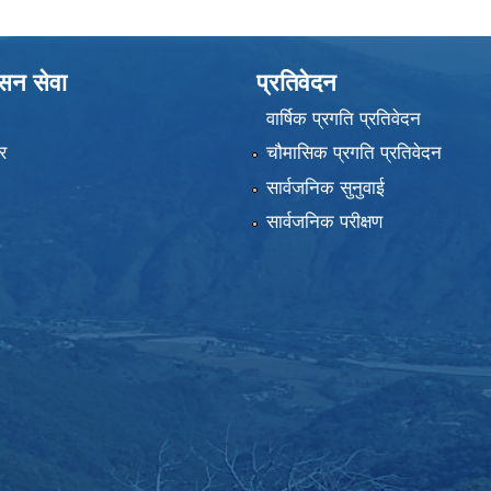
ासन सेवा
प्रतिवेदन
वार्षिक प्रगति प्रतिवेदन
र
चौमासिक प्रगति प्रतिवेदन
सार्वजनिक सुनुवाई
सार्वजनिक परीक्षण