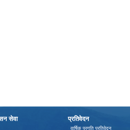
ासन सेवा
प्रतिवेदन
वार्षिक प्रगति प्रतिवेदन