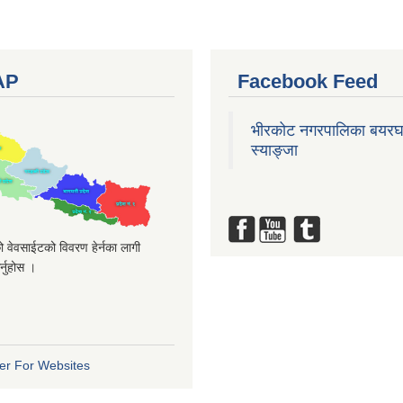
AP
Facebook Feed
भीरकोट नगरपालिका बयरघ
स्याङ्जा
 वेवसाईटको विवरण हेर्नका लागी
्नुहोस ।