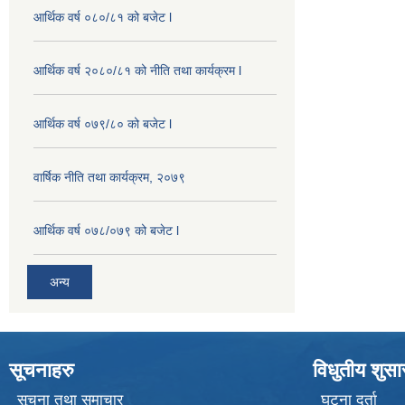
आर्थिक वर्ष ०८०/८१ को बजेट l
आर्थिक वर्ष २०८०/८१ को नीति तथा कार्यक्रम l
आर्थिक वर्ष ०७९/८० को बजेट l
वार्षिक नीति तथा कार्यक्रम, २०७९
आर्थिक वर्ष ०७८/०७९ को बजेट l
अन्य
सूचनाहरु
विधुतीय शुस
सूचना तथा समाचार
घटना दर्ता