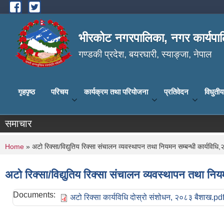
Skip to main content
भीरकोट नगरपालिका, नगर कार्यपाल
गण्डकी प्रदेश, बयरघारी, स्याङ्जा, नेपाल
गृहपृष्ठ
परिचय
कार्यक्रम तथा परियोजना
प्रतिवेदन
विधुती
समाचार
You are here
Home
» अटो रिक्सा/विद्युतिय रिक्सा संचालन व्यवस्थापन तथा नियमन सम्बन्धी कार्यविध
अटो रिक्सा/विद्युतिय रिक्सा संचालन व्यवस्थापन तथा नि
Documents:
अटो रिक्सा कार्यविधि दोस्रो संशोधन, २०८३ बैशाख.pd