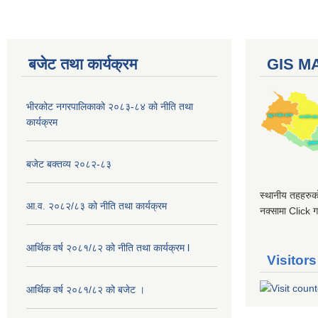
बजेट तथा कार्यक्रम
GIS M
भीरकोट नगरपालिकाको २०८३-८४ को नीति तथा
कार्यक्रम
बजेट बक्तव्य २०८२-८३
स्थानीय तहहरुको
आ.व. २०८२/८३ को नीति तथा कार्यक्रम
नक्सामा Click गर
आर्थिक वर्ष २०८१/८२ को नीति तथा कार्यक्रम l
Visitors
आर्थिक वर्ष २०८१/८२ को बजेट ।