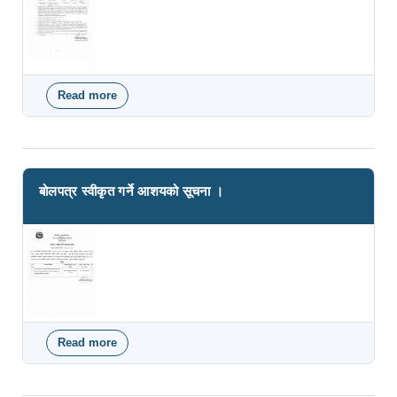
Read more
about Invitation for Electronic Bids for the
Procurement of CCTV Camera and Attendance
Machine
बोलपत्र स्वीकृत गर्ने आशयको सूचना ।
Read more
about बोलपत्र स्वीकृत गर्ने आशयको सूचना ।