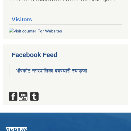
Visitors
Facebook Feed
भीरकोट नगरपालिका बयरघारी स्याङ्जा
सूचनाहरु