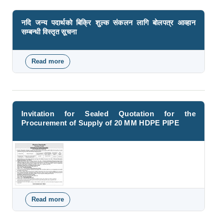
नदि जन्य पदार्थको बिक्रि शुल्क संकलन लागि बोलपत्र आव्हान
सम्बन्धी विस्तृत सूचना
Read more
about नदि जन्य पदार्थको बिक्रि शुल्क संकलन लागि बोलपत्र
आव्हान सम्बन्धी विस्तृत सूचना
Invitation for Sealed Quotation for the
Procurement of Supply of 20 MM HDPE PIPE
Read more
about Invitation for Sealed Quotation for the
Procurement of Supply of 20 MM HDPE PIPE