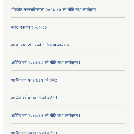
भीरकोट नगरपालिकाको २०८३-८४ को नीति तथा कार्यक्रम
बजेट बक्तव्य २०८२-८३
आ.व. २०८२/८३ को नीति तथा कार्यक्रम
आर्थिक वर्ष २०८१/८२ को नीति तथा कार्यक्रम l
आर्थिक वर्ष २०८१/८२ को बजेट ।
आर्थिक वर्ष ०८०/८१ को बजेट l
आर्थिक वर्ष २०८०/८१ को नीति तथा कार्यक्रम l
आर्थिक वर्ष ०७९/८० को बजेट l