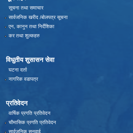
सूचना तथा समाचार
सार्वजनिक खरीद /बोलपत्र सूचना
एन, कानुन तथा निर्देशिका
कर तथा शुल्कहरु
विधुतीय शुसासन सेवा
घटना दर्ता
नागरिक वडापत्र
प्रतिवेदन
वार्षिक प्रगति प्रतिवेदन
चौमासिक प्रगति प्रतिवेदन
सार्वजनिक सुनुवाई