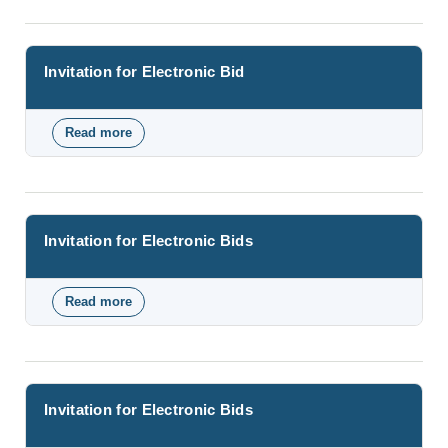
Invitation for Electronic Bid
Read more
about Invitation for Electronic Bid
Invitation for Electronic Bids
Read more
about Invitation for Electronic Bids
Invitation for Electronic Bids