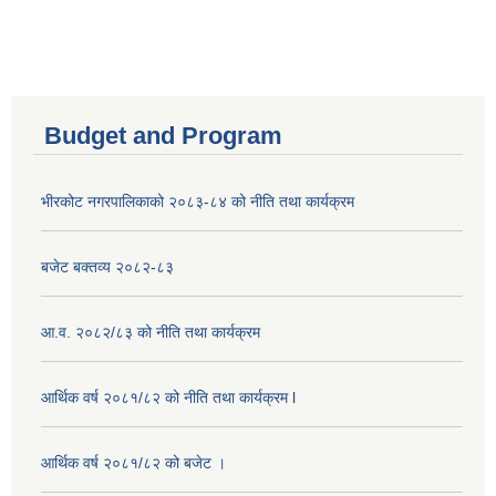
Budget and Program
भीरकोट नगरपालिकाको २०८३-८४ को नीति तथा कार्यक्रम
बजेट बक्तव्य २०८२-८३
आ.व. २०८२/८३ को नीति तथा कार्यक्रम
आर्थिक वर्ष २०८१/८२ को नीति तथा कार्यक्रम l
आर्थिक वर्ष २०८१/८२ को बजेट ।