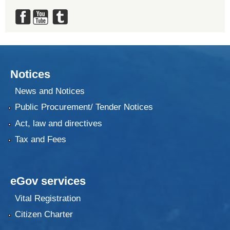
Notices
News and Notices
Public Procurement/ Tender Notices
Act, law and directives
Tax and Fees
eGov services
Vital Registration
Citizen Charter