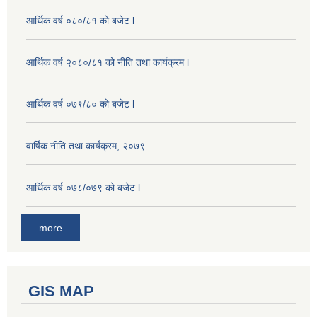
आर्थिक वर्ष ०८०/८१ को बजेट l
आर्थिक वर्ष २०८०/८१ को नीति तथा कार्यक्रम l
आर्थिक वर्ष ०७९/८० को बजेट l
वार्षिक नीति तथा कार्यक्रम, २०७९
आर्थिक वर्ष ०७८/०७९ को बजेट l
more
GIS MAP