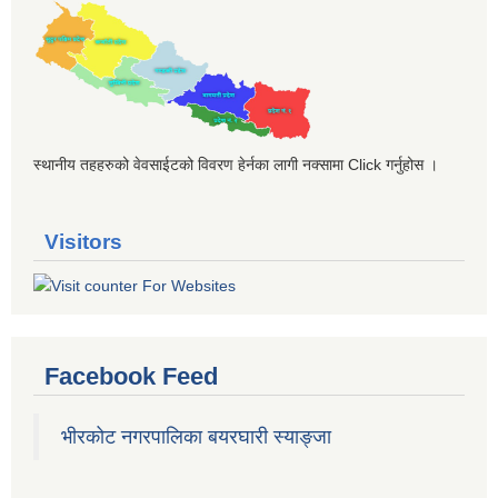
स्थानीय तहहरुको वेवसाईटको विवरण हेर्नका लागी नक्सामा Click गर्नुहोस ।
Visitors
Facebook Feed
भीरकोट नगरपालिका बयरघारी स्याङ्जा