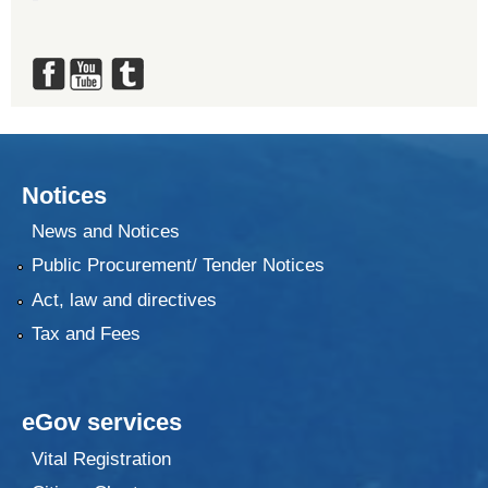
Notices
News and Notices
Public Procurement/ Tender Notices
Act, law and directives
Tax and Fees
eGov services
Vital Registration