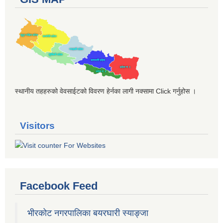
स्थानीय तहहरुको वेवसाईटको विवरण हेर्नका लागी नक्सामा Click गर्नुहोस ।
Visitors
Facebook Feed
भीरकोट नगरपालिका बयरघारी स्याङ्जा