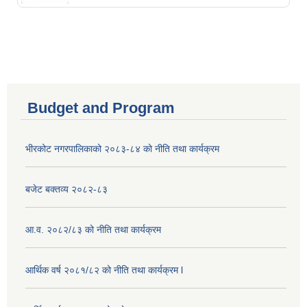
Budget and Program
भीरकोट नगरपालिकाको २०८३-८४ को नीति तथा कार्यक्रम
बजेट बक्तव्य २०८२-८३
आ.व. २०८२/८३ को नीति तथा कार्यक्रम
आर्थिक वर्ष २०८१/८२ को नीति तथा कार्यक्रम l