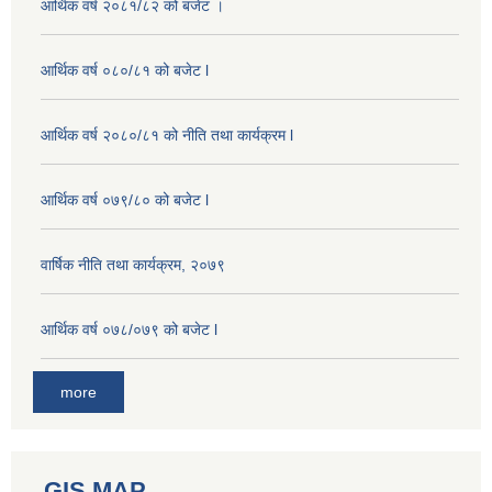
आर्थिक वर्ष २०८१/८२ को बजेट ।
आर्थिक वर्ष ०८०/८१ को बजेट l
आर्थिक वर्ष २०८०/८१ को नीति तथा कार्यक्रम l
आर्थिक वर्ष ०७९/८० को बजेट l
वार्षिक नीति तथा कार्यक्रम, २०७९
आर्थिक वर्ष ०७८/०७९ को बजेट l
more
GIS MAP