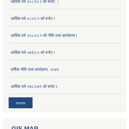
आर्थिक वर्ष २०८१/८२ को बजेट ।
आर्थिक वर्ष ०८०/८१ को बजेट l
आर्थिक वर्ष २०८०/८१ को नीति तथा कार्यक्रम l
आर्थिक वर्ष ०७९/८० को बजेट l
वार्षिक नीति तथा कार्यक्रम, २०७९
आर्थिक वर्ष ०७८/०७९ को बजेट l
more
GIS MAP