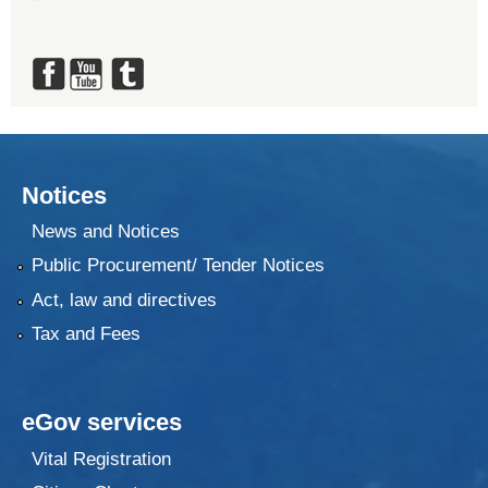
Notices
News and Notices
Public Procurement/ Tender Notices
Act, law and directives
Tax and Fees
eGov services
Vital Registration