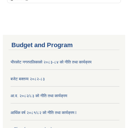
Budget and Program
भीरकोट नगरपालिकाको २०८३-८४ को नीति तथा कार्यक्रम
बजेट बक्तव्य २०८२-८३
आ.व. २०८२/८३ को नीति तथा कार्यक्रम
आर्थिक वर्ष २०८१/८२ को नीति तथा कार्यक्रम l