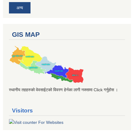
अन्य
GIS MAP
स्थानीय तहहरुको वेवसाईटको विवरण हेर्नका लागी नक्सामा Click गर्नुहोस ।
Visitors