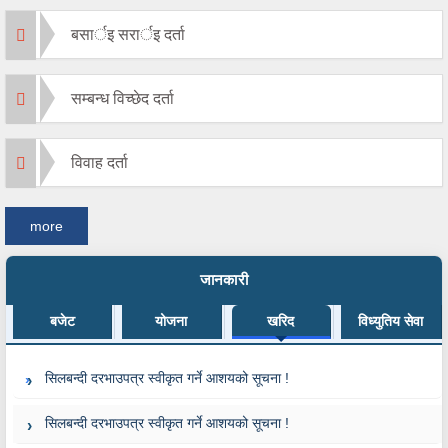
बसार्इ सरार्इ दर्ता
सम्बन्ध विच्छेद दर्ता
विवाह दर्ता
more
जानकारी
बजेट
योजना
खरिद
विध्युतिय सेवा
सिलबन्दी दरभाउपत्र स्वीकृत गर्ने आशयको सूचना !
सिलबन्दी दरभाउपत्र स्वीकृत गर्ने आशयको सूचना !