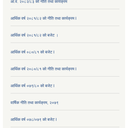
आ.व. २०८२/८३ को नीति तथा कार्यक्रम
आर्थिक वर्ष २०८१/८२ को नीति तथा कार्यक्रम l
आर्थिक वर्ष २०८१/८२ को बजेट ।
आर्थिक वर्ष ०८०/८१ को बजेट l
आर्थिक वर्ष २०८०/८१ को नीति तथा कार्यक्रम l
आर्थिक वर्ष ०७९/८० को बजेट l
वार्षिक नीति तथा कार्यक्रम, २०७९
आर्थिक वर्ष ०७८/०७९ को बजेट l