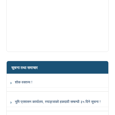
सूचना तथा समाचार
शोक वक्तव्य !
भूमि प्रशासन कार्यालय, स्याङ्जाको हकदावी सम्बन्धी ३५ दिने सूचना !