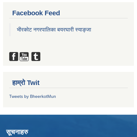
Facebook Feed
भीरकोट नगरपालिका बयरघारी स्याङ्जा
हाम्रो Twit
Tweets by BheerkotMun
सूचनाहरु