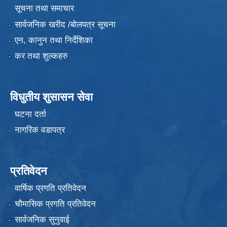
सूचना तथा समाचार
सार्वजनिक खरीद /बोलपत्र सूचना
एन, कानुन तथा निर्देशिका
कर तथा शुल्कहरु
विधुतीय शुसासन सेवा
घटना दर्ता
नागरिक वडापत्र
प्रतिवेदन
वार्षिक प्रगति प्रतिवेदन
चौमासिक प्रगति प्रतिवेदन
सार्वजनिक सुनुवाई