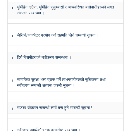
भूमिहिन दलित, भूमिहिन सुकुम्बासी र अव्यवस्थित बसोबासीहरुको लगत
संकलन सम्बन्धमा ।
जेसिवि/स्काभेटर प्रयोग गर्दा सहमति लिने सम्बन्धी सूचना !
दिर्घ विरामीहरुको नवीकरण सम्बन्धमा ।
सामाजिक सुरक्षा भत्ता प्राप्त गर्ने लाभग्राहीहरुको सूचिकरण तथा
नवीकरण सम्बन्धी अत्यन्त जरुरी सूचना !
राजश्व संकलन सम्बन्धी कार्य बन्द हुने सम्बन्धी सूचना !
नदीजन्य पदार्थको स्टक प्रमाणित सम्बन्धमा ।