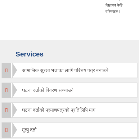
लिइएका केहि
तस्बिरहरु l
Services
सामाजिक सुरक्षा भत्ताका लागि परिचय पत्र बनाउने
घटना दर्ताको विवरण सच्चाउने
घटना दर्ताको प्रमाणपत्रको प्रतिलिपि माग
मृत्यु दर्ता