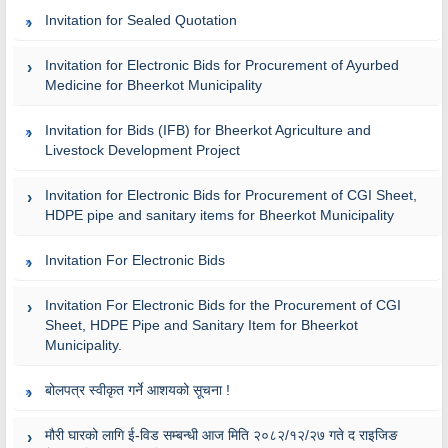
Invitation for Sealed Quotation
Invitation for Electronic Bids for Procurement of Ayurbed
Medicine for Bheerkot Municipality
Invitation for Bids (IFB) for Bheerkot Agriculture and
Livestock Development Project
Invitation for Electronic Bids for Procurement of CGI Sheet,
HDPE pipe and sanitary items for Bheerkot Municipality
Invitation For Electronic Bids
Invitation For Electronic Bids for the Procurement of CGI
Sheet, HDPE Pipe and Sanitary Item for Bheerkot
Municipality.
बोलपत्र स्वीकृत गर्ने आशयको सूचना !
मौरी घारको लागि ई-विड सम्बन्धी आज मिति २०८२/१२/२७ गते द राइजिङ