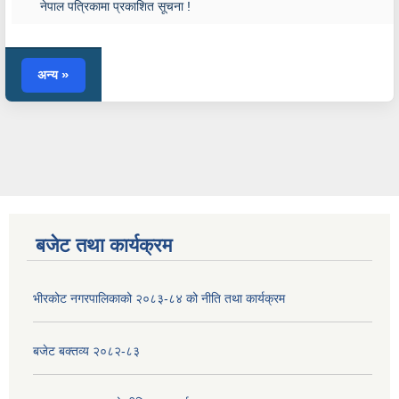
नेपाल पत्रिकामा प्रकाशित सूचना !
अन्य
बजेट तथा कार्यक्रम
भीरकोट नगरपालिकाको २०८३-८४ को नीति तथा कार्यक्रम
बजेट बक्तव्य २०८२-८३