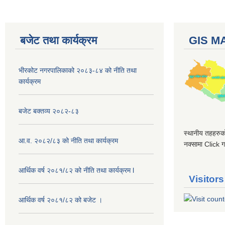
बजेट तथा कार्यक्रम
GIS M
भीरकोट नगरपालिकाको २०८३-८४ को नीति तथा
कार्यक्रम
बजेट बक्तव्य २०८२-८३
स्थानीय तहहरुको
आ.व. २०८२/८३ को नीति तथा कार्यक्रम
नक्सामा Click गर
आर्थिक वर्ष २०८१/८२ को नीति तथा कार्यक्रम l
Visitors
आर्थिक वर्ष २०८१/८२ को बजेट ।