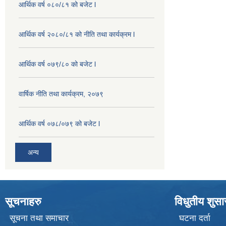
आर्थिक वर्ष ०८०/८१ को बजेट l
आर्थिक वर्ष २०८०/८१ को नीति तथा कार्यक्रम l
आर्थिक वर्ष ०७९/८० को बजेट l
वार्षिक नीति तथा कार्यक्रम, २०७९
आर्थिक वर्ष ०७८/०७९ को बजेट l
अन्य
सूचनाहरु
विधुतीय शुस
सूचना तथा समाचार
घटना दर्ता