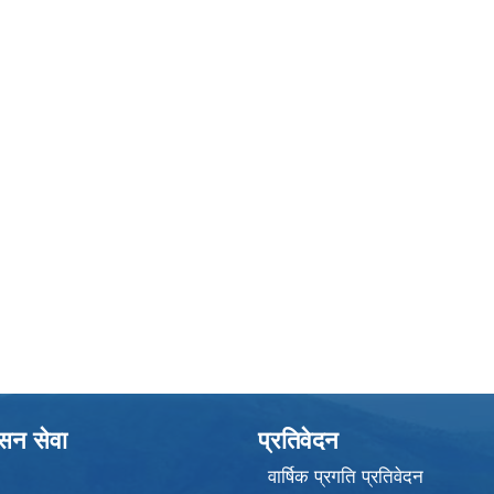
ासन सेवा
प्रतिवेदन
वार्षिक प्रगति प्रतिवेदन